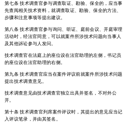
第七条 技术调查官参与调查取证、勘验、保全的，应当事
先查阅相关技术资料，就调查取证、勘验、保全的方法、
步骤和注意事项等提出建议。
第八条 技术调查官参与询问、听证、庭前会议、开庭审理
活动时，经法官同意，可以就案件所涉技术问题向当事人
及其他诉讼参与人发问。
技术调查官在法庭上的座位设在法官助理的左侧，书记员
的座位设在法官助理的右侧。
第九条 技术调查官应当在案件评议前就案件所涉技术问题
提出技术调查意见。
技术调查意见由技术调查官独立出具并签名，不对外公
开。
第十条 技术调查官列席案件评议时，其提出的意见应当记
入评议笔录，并由其签名。