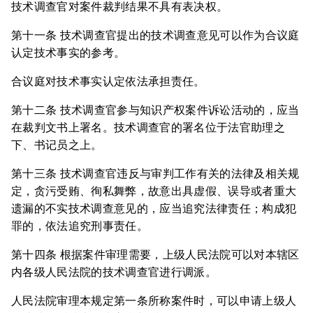
技术调查官对案件裁判结果不具有表决权。
第十一条 技术调查官提出的技术调查意见可以作为合议庭
认定技术事实的参考。
合议庭对技术事实认定依法承担责任。
第十二条 技术调查官参与知识产权案件诉讼活动的，应当
在裁判文书上署名。技术调查官的署名位于法官助理之
下、书记员之上。
第十三条 技术调查官违反与审判工作有关的法律及相关规
定，贪污受贿、徇私舞弊，故意出具虚假、误导或者重大
遗漏的不实技术调查意见的，应当追究法律责任；构成犯
罪的，依法追究刑事责任。
第十四条 根据案件审理需要，上级人民法院可以对本辖区
内各级人民法院的技术调查官进行调派。
人民法院审理本规定第一条所称案件时，可以申请上级人