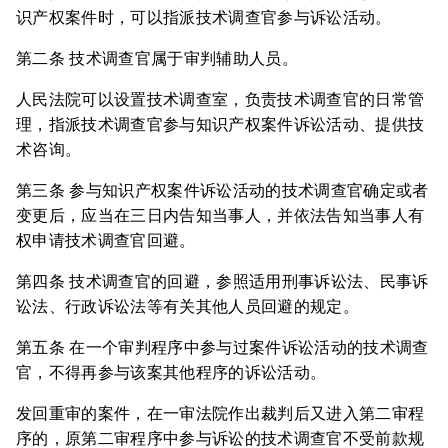
识产权案件时，可以指派技术调查官参与诉讼活动。
第二条 技术调查官属于审判辅助人员。
人民法院可以设置技术调查室，负责技术调查官的日常管
理，指派技术调查官参与知识产权案件诉讼活动、提供技
术咨询。
第三条 参与知识产权案件诉讼活动的技术调查官确定或者
变更后，应当在三日内告知当事人，并依法告知当事人有
权申请技术调查官回避。
第四条 技术调查官的回避，参照适用刑事诉讼法、民事诉
讼法、行政诉讼法等有关其他人员回避的规定。
第五条 在一个审判程序中参与过案件诉讼活动的技术调查
官，不得再参与该案其他程序的诉讼活动。
发回重审的案件，在一审法院作出裁判后又进入第二审程
序的，原第二审程序中参与诉讼的技术调查官不受前款规