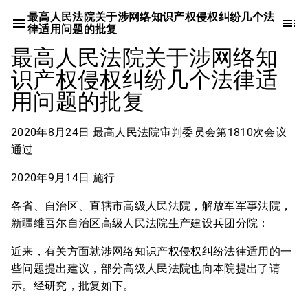
最高人民法院关于涉网络知识产权侵权纠纷几个法
律适用问题的批复
最高人民法院关于涉网络知
识产权侵权纠纷几个法律适
用问题的批复
2020年8月24日 最高人民法院审判委员会第1810次会议
通过
2020年9月14日 施行
各省、自治区、直辖市高级人民法院，解放军军事法院，
新疆维吾尔自治区高级人民法院生产建设兵团分院：
近来，有关方面就涉网络知识产权侵权纠纷法律适用的一
些问题提出建议，部分高级人民法院也向本院提出了请
示。经研究，批复如下。