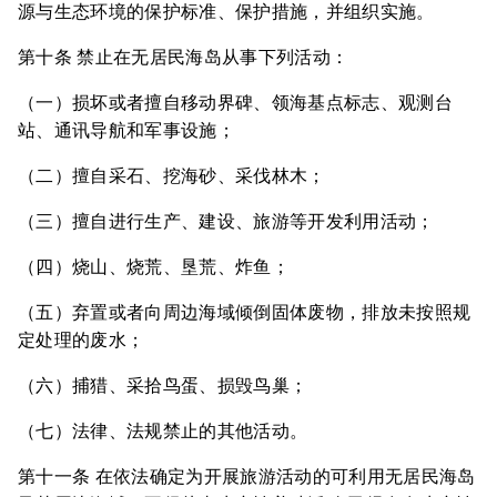
源与生态环境的保护标准、保护措施，并组织实施。
第十条 禁止在无居民海岛从事下列活动：
（一）损坏或者擅自移动界碑、领海基点标志、观测台
站、通讯导航和军事设施；
（二）擅自采石、挖海砂、采伐林木；
（三）擅自进行生产、建设、旅游等开发利用活动；
（四）烧山、烧荒、垦荒、炸鱼；
（五）弃置或者向周边海域倾倒固体废物，排放未按照规
定处理的废水；
（六）捕猎、采拾鸟蛋、损毁鸟巢；
（七）法律、法规禁止的其他活动。
第十一条 在依法确定为开展旅游活动的可利用无居民海岛