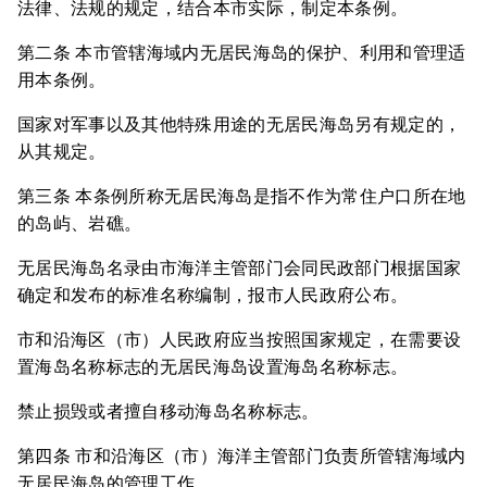
法律、法规的规定，结合本市实际，制定本条例。
第二条 本市管辖海域内无居民海岛的保护、利用和管理适
用本条例。
国家对军事以及其他特殊用途的无居民海岛另有规定的，
从其规定。
第三条 本条例所称无居民海岛是指不作为常住户口所在地
的岛屿、岩礁。
无居民海岛名录由市海洋主管部门会同民政部门根据国家
确定和发布的标准名称编制，报市人民政府公布。
市和沿海区（市）人民政府应当按照国家规定，在需要设
置海岛名称标志的无居民海岛设置海岛名称标志。
禁止损毁或者擅自移动海岛名称标志。
第四条 市和沿海区（市）海洋主管部门负责所管辖海域内
无居民海岛的管理工作。