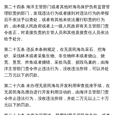
第二十四条 海洋主管部门或者其他对海岛保护负有监督管
理职责的部门，发现违法行为或者接到对违法行为的举报
后不依法予以查处，或者有其他未依法履行职责的行为
的，由本级人民政府或者上一级人民政府有关主管部门责
令改正，对直接负责的主管人员和其他直接责任人员依法
给予处分。
第二十五条 违反本条例规定，在无居民海岛采石、挖海
砂、采伐林木或者采集生物、非生物样本或者烧山、烧
荒、垦荒、炸鱼或者捕猎、采拾鸟蛋、损毁鸟巢的，由海
洋主管部门责令停止违法行为，没收违法所得，可以并处
二万元以下的罚款。
第二十六条 未办理无居民海岛开发利用审查批准手续，在
无居民海岛擅自进行开发利用活动的，由海洋主管部门责
令停止违法行为，没收违法所得，并处二万元以上二十万
元以下的罚款。