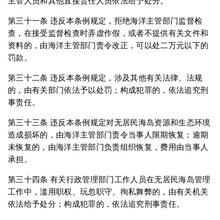
主管人员和其他直接责任人员依法给予处分。
第三十一条 违反本条例规定，拒绝海洋主管部门监督检
查，在接受监督检查时弄虚作假，或者不提供有关文件和
资料的，由海洋主管部门责令改正，可以处二万元以下的
罚款。
第三十二条 违反本条例规定，涉及其他有关法律、法规
的，由有关部门依法予以处罚；构成犯罪的，依法追究刑
事责任。
第三十三条 违反本条例规定对无居民海岛资源和生态环境
造成损坏的，由海洋主管部门责令当事人限期恢复；逾期
未恢复的，由海洋主管部门负责组织恢复，费用由当事人
承担。
第三十四条 有关行政管理部门工作人员在无居民海岛管理
工作中，滥用职权、玩忽职守、徇私舞弊的，由有关机关
依法给予处分；构成犯罪的，依法追究刑事责任。