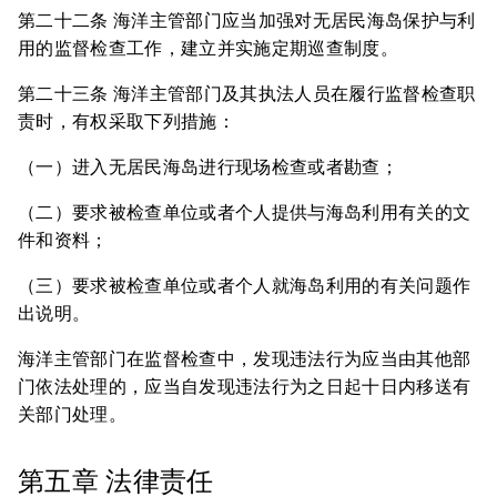
第二十二条 海洋主管部门应当加强对无居民海岛保护与利
用的监督检查工作，建立并实施定期巡查制度。
第二十三条 海洋主管部门及其执法人员在履行监督检查职
责时，有权采取下列措施：
（一）进入无居民海岛进行现场检查或者勘查；
（二）要求被检查单位或者个人提供与海岛利用有关的文
件和资料；
（三）要求被检查单位或者个人就海岛利用的有关问题作
出说明。
海洋主管部门在监督检查中，发现违法行为应当由其他部
门依法处理的，应当自发现违法行为之日起十日内移送有
关部门处理。
第五章 法律责任