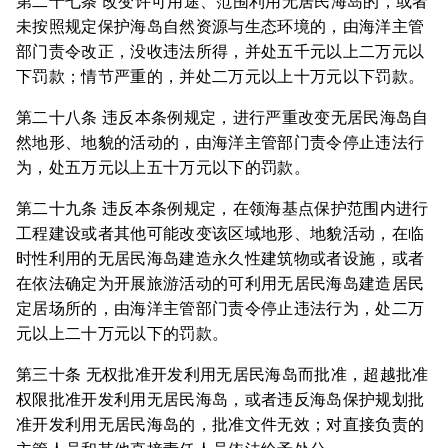
第二十七条 改变许可用途、范围利用无居民海岛的，或者
未按照规定保护海岛自然资源与生态环境的，由海洋主管
部门责令改正，没收违法所得，并处五千元以上二万元以
下罚款；情节严重的，并处二万元以上十万元以下罚款。
第二十八条 违反本条例规定，进行严重改变无居民海岛自
然地形、地貌的活动的，由海洋主管部门责令停止违法行
为，处五万元以上五十万元以下的罚款。
第二十九条 违反本条例规定，在领海基点保护范围内进行
工程建设或者其他可能改变该区域地形、地貌活动，在临
时性利用的无居民海岛建造永久性建筑物或者设施，或者
在依法确定为开展旅游活动的可利用无居民海岛建造居民
定居场所的，由海洋主管部门责令停止违法行为，处二万
元以上二十万元以下的罚款。
第三十条 无权批准开发利用无居民海岛而批准，超越批准
权限批准开发利用无居民海岛，或者违反海岛保护规划批
准开发利用无居民海岛的，批准文件无效；对直接负责的