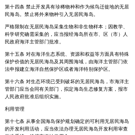
第十四条 禁止开发具有珍稀物种和作为候鸟迁徙地的无居
民海岛。禁止将外来物种引入无居民海岛。
严格限制在无居民海岛采集生物和非生物样本；因教学、
科学研究确需采集的，应当报经海岛所在市、区（市）人
民政府海洋主管部门批准。
第十五条 对在海洋生态系统、资源和权益等方面具有特殊
保护价值的无居民海岛及其周围海域，由海洋主管部门依
法申报建立海洋自然保护区或者海洋特别保护区。
第十六条 对生态环境已受到破坏的无居民海岛，市海洋主
管部门应当会同有关部门，拟定海岛生态修复方案，报市
人民政府批准后组织实施。
利用管理
第十七条 从事全国海岛保护规划确定的可利用无居民海岛
的开发利用活动，应当依法办理无居民海岛开发利用审查