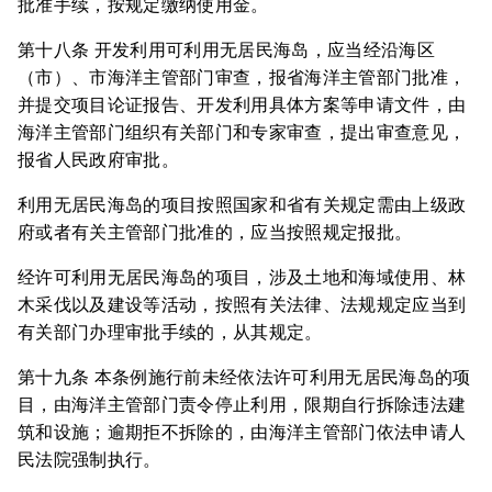
批准手续，按规定缴纳使用金。
第十八条 开发利用可利用无居民海岛，应当经沿海区
（市）、市海洋主管部门审查，报省海洋主管部门批准，
并提交项目论证报告、开发利用具体方案等申请文件，由
海洋主管部门组织有关部门和专家审查，提出审查意见，
报省人民政府审批。
利用无居民海岛的项目按照国家和省有关规定需由上级政
府或者有关主管部门批准的，应当按照规定报批。
经许可利用无居民海岛的项目，涉及土地和海域使用、林
木采伐以及建设等活动，按照有关法律、法规规定应当到
有关部门办理审批手续的，从其规定。
第十九条 本条例施行前未经依法许可利用无居民海岛的项
目，由海洋主管部门责令停止利用，限期自行拆除违法建
筑和设施；逾期拒不拆除的，由海洋主管部门依法申请人
民法院强制执行。