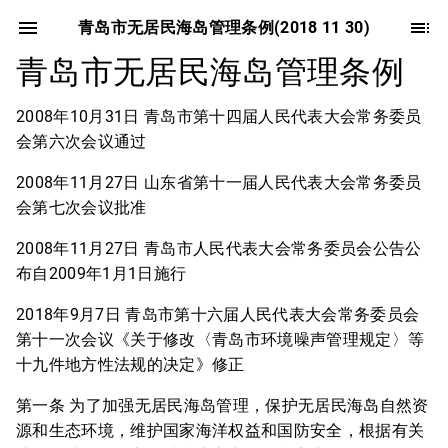
青岛市无居民海岛管理条例(2018 11 30)
青岛市无居民海岛管理条例
2008年10月31日 青岛市第十四届人民代表大会常务委员
会第六次会议通过
2008年11月27日 山东省第十一届人民代表大会常务委员
会第七次会议批准
2008年11月27日 青岛市人民代表大会常务委员会公告公
布自2009年1月1日施行
2018年9月7日 青岛市第十六届人民代表大会常务委员会
第十一次会议《关于修改〈青岛市环境噪声管理规定〉等
十九件地方性法规的决定》修正
第一条 为了加强无居民海岛管理，保护无居民海岛自然资
源和生态环境，维护国家海洋权益和国防安全，根据有关