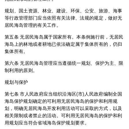
规划、国土资源、林业、建设、环保、公安、旅游、海事
等行政管理部门应当依照有关法律、法规的规定，做好无
居民海岛管理的有关工作。
第五条 无居民海岛属于国家所有。本条例施行前，无居民
海岛上的林地或者耕地已依法确定属于集体所有的，仍归
集体所有。
第六条 无居民海岛管理应当遵循统一规划、保护为主、限
制利用的原则。
规划与保护
第七条 市人民政府应当组织沿海区(市)人民政府编制全国
海岛保护规划确定的可利用无居民海岛的保护和利用规
划，明确无居民海岛开发利用活动可以采取的方式，以及
相关限制或者禁止的活动。可利用无居民海岛的保护和利
用规划应当符合省域海岛保护规划要求。