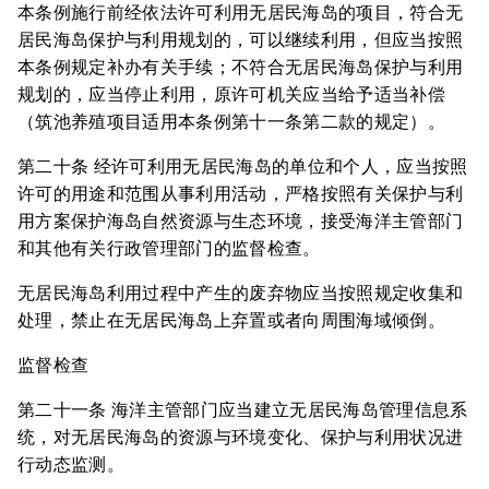
本条例施行前经依法许可利用无居民海岛的项目，符合无
居民海岛保护与利用规划的，可以继续利用，但应当按照
本条例规定补办有关手续；不符合无居民海岛保护与利用
规划的，应当停止利用，原许可机关应当给予适当补偿
（筑池养殖项目适用本条例第十一条第二款的规定）。
第二十条 经许可利用无居民海岛的单位和个人，应当按照
许可的用途和范围从事利用活动，严格按照有关保护与利
用方案保护海岛自然资源与生态环境，接受海洋主管部门
和其他有关行政管理部门的监督检查。
无居民海岛利用过程中产生的废弃物应当按照规定收集和
处理，禁止在无居民海岛上弃置或者向周围海域倾倒。
监督检查
第二十一条 海洋主管部门应当建立无居民海岛管理信息系
统，对无居民海岛的资源与环境变化、保护与利用状况进
行动态监测。