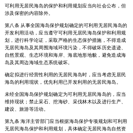
可利用无居民海岛的保护和利用规划应当向社会公布，但
涉及保密的内容除外。
第八条 从事全国海岛保护规划确定的可利用无居民海岛的
开发利用活动，应当遵守可利用无居民海岛保护和利用规
划，进行科学论证，采取严格的生态保护措施，不得造成
无居民海岛及其周围海域环境污染，不得破坏历史遗迹、
自然景观、生态环境和海岸、海底地形地貌，避免造成海
岛及其周边海域生态系统破坏。
确定拟进行经营性利用的无居民海岛时，应当考虑无居民
海岛的利用现状，优先利用已开发利用的无居民海岛。
未经全国海岛保护规划确定为可利用无居民海岛的，应当
维持现状；禁止采石、挖海砂、采伐林木以及进行生产、
建设、旅游等活动。
第九条 海洋主管部门应当根据海岛保护专项规划和可利用
无居民海岛保护和利用规划，具体确定无居民海岛自然资