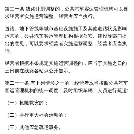
第二十条 线路计划调整的，公共汽车客运管理机构可以要
求经营者实施运营调整，经营者应当执行。
道路、地下管线等城市基础设施施工及其他道路状况影响
运营的，公共汽车客运管理机构根据公安、建设等部门提
出的意见，可以要求经营者实施运营调整，经营者应当执
行。
经营者根据本条规定实施运营调整的，应当于实施之日的
三日前在线路各站点公开告示。
第二十一条 有下列情形之一的，经营者应当按照公共汽车
客运管理机构的统一调度，及时组织车辆、人员进行疏运:
（一）抢险救灾的；
（二）举行重大社会活动的；
（三）其他应急疏运事务。