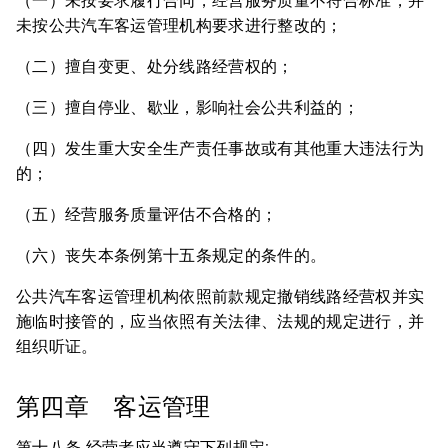
（一）未按要求履行合同，经营服务质量不符合标准，并
未按公共汽车客运管理机构要求进行整改的；
（二）擅自变更、处分线路经营权的；
（三）擅自停业、歇业，影响社会公共利益的；
（四）发生重大安全生产责任事故或有其他重大违法行为
的；
（五）经营服务质量评估不合格的；
（六）丧失本条例第十五条规定的条件的。
公共汽车客运管理机构依照前款规定撤销线路经营权并实
施临时接管的，应当依照有关法律、法规的规定进行，并
组织听证。
第四章 客运管理
第十八条 经营者应当遵守下列规定: