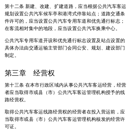
第十二条 新建、改建、扩建道路，应当根据公共汽车客运
规划设置公共汽车候车亭和港湾式停靠站点；道路交通条
件许可的，应当设置公共汽车专用车道和优先通行标志；
在客流相对集中的地段，应当设置公共汽车换乘中心。
公共汽车专用车道开设和优先通行标志设置及站点设置的
具体办法由交通运输主管部门会同公安、规划、建设部门
制定。
第三章 经营权
第十三条 在本市行政区域内从事公共汽车客运经营，经营
者应当取得市或县（市）公共汽车客运管理机构授予的线
路经营权。
取得公共汽车客运线路经营权的经营者在投入营运前，应
当取得市或县（市）公共汽车客运管理机构核发的经营许
可证。