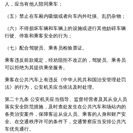
人，应当有他人陪同乘车；
（五）禁止在车厢内吸烟或者向车内外吐痰、乱扔杂物；
（六）不得损坏车辆和车辆上的设施或进行其他妨碍车辆
行驶、停靠和乘客安全的行为；
（七）配合驾驶员、乘务员检验票证。
乘客违反前款规定，经劝阻拒不改正的，驾驶员、乘务员
可以拒绝为其提供乘坐服务。
乘客在公共汽车上有违反《中华人民共和国治安管理处罚
法》的行为，公安机关应当依法及时处理。
第二十九条 公安机关应当指导、监督经营者及其从业人员
落实安全防范措施，及时查处发生在公共汽车和场站内的
各类治安案件，保障客运从业人员、乘客的人身和财产安
全。在交通秩序许可的条件下，交通警察应当安排公共汽
车优先通行。