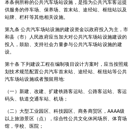
本条例所称的公共汽车场站设施，是指为公共汽车客运提
供服务的停车场、保养场、首末站、途经站、枢纽站以及
站牌、栏杆等其他相关设施。
第九条 公共汽车场站设施的建设资金以政府投入为主，市
和县（市）人民政府应当加大对公共汽车场站设施建设的
投入，鼓励、支持社会力量参与公共汽车场站设施的建
设。
第十条 下列建设工程在编制项目设计方案时，应当按照规
划技术规范配置公共汽车首末站、途经站、枢纽站等公共
汽车场站设施或者预留用地:
（一）新建、改建、扩建铁路客运站、公路客运站、客运
码头、轨道交通车站、机场；
（二）大型工业园区、科技园区、商务商贸区，AAAA级
以上旅游景区（点），综合性公共文化休闲场所、体育场
馆，学校、医院；