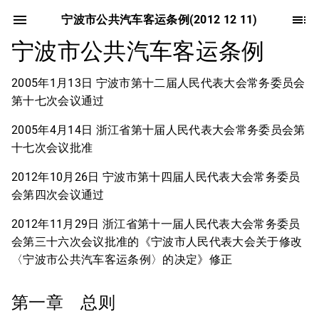
宁波市公共汽车客运条例(2012 12 11)
宁波市公共汽车客运条例
2005年1月13日 宁波市第十二届人民代表大会常务委员会
第十七次会议通过
2005年4月14日 浙江省第十届人民代表大会常务委员会第
十七次会议批准
2012年10月26日 宁波市第十四届人民代表大会常务委员
会第四次会议通过
2012年11月29日 浙江省第十一届人民代表大会常务委员
会第三十六次会议批准的《宁波市人民代表大会关于修改
〈宁波市公共汽车客运条例〉的决定》修正
第一章 总则