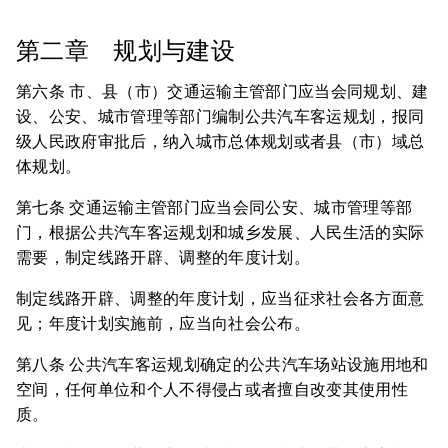
第二章 规划与建设
第六条 市、县（市）交通运输主管部门应当会同规划、建
设、公安、城市管理等部门编制公共汽车客运规划，报同
级人民政府审批后，纳入城市总体规划或者县（市）域总
体规划。
第七条 交通运输主管部门应当会同公安、城市管理等部
门，根据公共汽车客运规划和城乡发展、人民生活的实际
需要，制定线路开辟、调整的年度计划。
制定线路开辟、调整的年度计划，应当征求社会各方面意
见；年度计划实施前，应当向社会公布。
第八条 公共汽车客运规划确定的公共汽车场站设施用地和
空间，任何单位和个人不得侵占或者擅自改变其使用性
质。