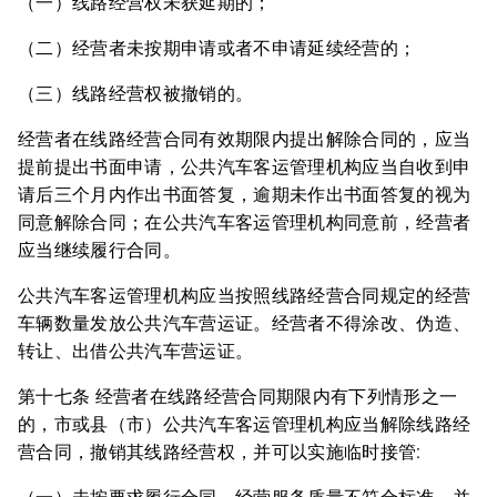
（一）线路经营权未获延期的；
（二）经营者未按期申请或者不申请延续经营的；
（三）线路经营权被撤销的。
经营者在线路经营合同有效期限内提出解除合同的，应当
提前提出书面申请，公共汽车客运管理机构应当自收到申
请后三个月内作出书面答复，逾期未作出书面答复的视为
同意解除合同；在公共汽车客运管理机构同意前，经营者
应当继续履行合同。
公共汽车客运管理机构应当按照线路经营合同规定的经营
车辆数量发放公共汽车营运证。经营者不得涂改、伪造、
转让、出借公共汽车营运证。
第十七条 经营者在线路经营合同期限内有下列情形之一
的，市或县（市）公共汽车客运管理机构应当解除线路经
营合同，撤销其线路经营权，并可以实施临时接管: