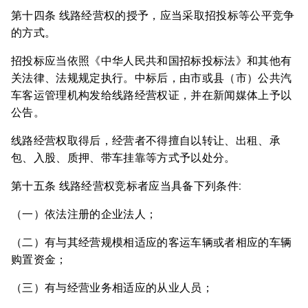
第十四条 线路经营权的授予，应当采取招投标等公平竞争
的方式。
招投标应当依照《中华人民共和国招标投标法》和其他有
关法律、法规规定执行。中标后，由市或县（市）公共汽
车客运管理机构发给线路经营权证，并在新闻媒体上予以
公告。
线路经营权取得后，经营者不得擅自以转让、出租、承
包、入股、质押、带车挂靠等方式予以处分。
第十五条 线路经营权竞标者应当具备下列条件:
（一）依法注册的企业法人；
（二）有与其经营规模相适应的客运车辆或者相应的车辆
购置资金；
（三）有与经营业务相适应的从业人员；