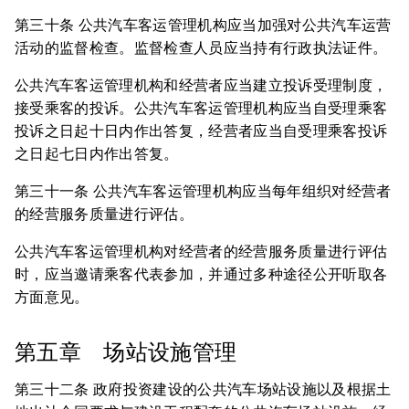
第三十条 公共汽车客运管理机构应当加强对公共汽车运营
活动的监督检查。监督检查人员应当持有行政执法证件。
公共汽车客运管理机构和经营者应当建立投诉受理制度，
接受乘客的投诉。公共汽车客运管理机构应当自受理乘客
投诉之日起十日内作出答复，经营者应当自受理乘客投诉
之日起七日内作出答复。
第三十一条 公共汽车客运管理机构应当每年组织对经营者
的经营服务质量进行评估。
公共汽车客运管理机构对经营者的经营服务质量进行评估
时，应当邀请乘客代表参加，并通过多种途径公开听取各
方面意见。
第五章 场站设施管理
第三十二条 政府投资建设的公共汽车场站设施以及根据土