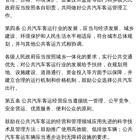
政府应当按照各自职责，共同做好公共汽车客运管理工
作。
第四条 公共汽车客运行业的发展，应当与经济发展、城乡
建设、环境保护和人民生活水平相适应，符合城市总体规
划，并与其他公共客运方式相协调。
各级人民政府应当按照城乡一体化的要求，实行公共交通
优先，对公共汽车客运行业的发展给予扶持，在规划用
地、设施建设、道路通行、资金投入等方面予以保障，并
建立合理的运行机制和价格机制，鼓励公众选择公共汽车
出行。
第五条 公共汽车客运经营应当遵循统一管理、公平竞争、
安全营运、优质服务、便利公众的原则。
鼓励在公共汽车客运的经营和管理领域应用先进的科学技
术及管理方法；鼓励推广使用高效能、低排放车辆；公共
汽车客运车辆应当逐步达到无障碍设施的要求。