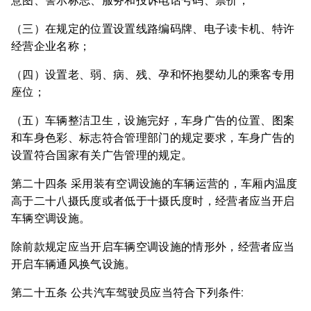
意图、警示标志、服务和投诉电话号码、票价；
（三）在规定的位置设置线路编码牌、电子读卡机、特许
经营企业名称；
（四）设置老、弱、病、残、孕和怀抱婴幼儿的乘客专用
座位；
（五）车辆整洁卫生，设施完好，车身广告的位置、图案
和车身色彩、标志符合管理部门的规定要求，车身广告的
设置符合国家有关广告管理的规定。
第二十四条 采用装有空调设施的车辆运营的，车厢内温度
高于二十八摄氏度或者低于十摄氏度时，经营者应当开启
车辆空调设施。
除前款规定应当开启车辆空调设施的情形外，经营者应当
开启车辆通风换气设施。
第二十五条 公共汽车驾驶员应当符合下列条件: