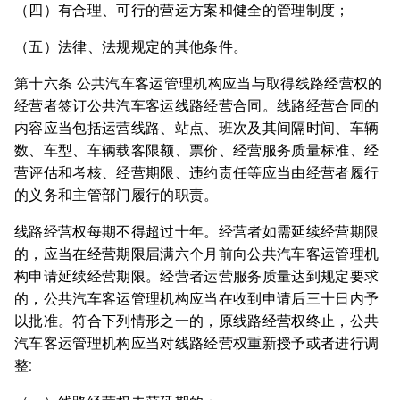
（四）有合理、可行的营运方案和健全的管理制度；
（五）法律、法规规定的其他条件。
第十六条 公共汽车客运管理机构应当与取得线路经营权的
经营者签订公共汽车客运线路经营合同。线路经营合同的
内容应当包括运营线路、站点、班次及其间隔时间、车辆
数、车型、车辆载客限额、票价、经营服务质量标准、经
营评估和考核、经营期限、违约责任等应当由经营者履行
的义务和主管部门履行的职责。
线路经营权每期不得超过十年。经营者如需延续经营期限
的，应当在经营期限届满六个月前向公共汽车客运管理机
构申请延续经营期限。经营者运营服务质量达到规定要求
的，公共汽车客运管理机构应当在收到申请后三十日内予
以批准。符合下列情形之一的，原线路经营权终止，公共
汽车客运管理机构应当对线路经营权重新授予或者进行调
整: