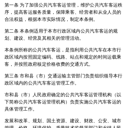
第一条 为了加强公共汽车客运管理，维护公共汽车客运秩
序，提高客运服务质量，保障乘客、经营者和从业人员的
合法权益，根据本市实际情况，制定本条例。
第二条 本条例适用于本市行政区域内公共汽车客运的规
划、建设、经营及其相关的管理活动。
本条例所称的公共汽车客运，是指利用公共汽车在本市行
政区域内按照固定编码、线路、站点和规定的时间运载乘
客，并按照政府核定价格收费的交通方式。
第三条 市和县（市）交通运输主管部门负责组织领导本行
政区域内的公共汽车客运管理工作。
市和县（市）人民政府确定的公共汽车客运管理机构（以
下简称公共汽车客运管理机构）负责实施公共汽车客运的
具体管理工作。
发展和改革、规划、国土资源、建设、财政、公安、城市
管理、价格、环境保护、质量技术监督等部门和乡镇人民