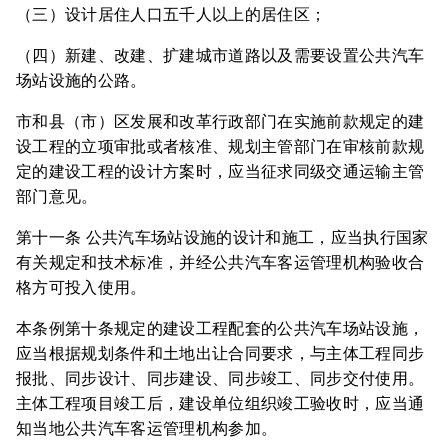
（三）设计居住人口五千人以上的居住区；
（四）新建、改建、扩建城市道路以及需要设置公共汽车
场站设施的公路。
市和县（市）区发展和改革行政部门在实施前款规定的建
设工程的立项审批或者核准、规划主管部门在审核前款规
定的建设工程的设计方案时，应当征求同级交通运输主管
部门意见。
第十一条 公共汽车场站设施的设计和施工，应当执行国家
有关规定和技术标准，并经公共汽车客运管理机构验收合
格方可投入使用。
本条例第十条规定的建设工程配套的公共汽车场站设施，
应当根据规划条件和土地出让合同要求，与主体工程同步
报批、同步设计、同步建设、同步竣工、同步交付使用。
主体工程项目竣工后，建设单位组织竣工验收时，应当通
知当地公共汽车客运管理机构参加。