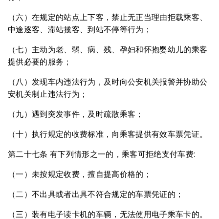
（六）在规定的站点上下客，禁止无正当理由拒载乘客、
中途逐客、滞站揽客、到站不停等行为；
（七）主动为老、弱、病、残、孕妇和怀抱婴幼儿的乘客
提供必要的服务；
（八）发现车内违法行为，及时向公安机关报警并协助公
安机关制止违法行为；
（九）遇到突发事件，及时疏散乘客；
（十）执行规定的收费标准，向乘客提供有效车票凭证。
第二十七条 有下列情形之一的，乘客可拒绝支付车费:
（一）未按规定收费，擅自提高价格的；
（二）不出具或者出具不符合规定的车票凭证的；
（三）装有电子读卡机的车辆，无法使用电子乘车卡的。