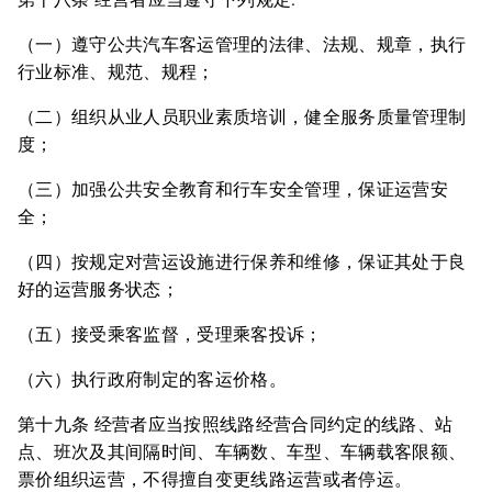
（一）遵守公共汽车客运管理的法律、法规、规章，执行
行业标准、规范、规程；
（二）组织从业人员职业素质培训，健全服务质量管理制
度；
（三）加强公共安全教育和行车安全管理，保证运营安
全；
（四）按规定对营运设施进行保养和维修，保证其处于良
好的运营服务状态；
（五）接受乘客监督，受理乘客投诉；
（六）执行政府制定的客运价格。
第十九条 经营者应当按照线路经营合同约定的线路、站
点、班次及其间隔时间、车辆数、车型、车辆载客限额、
票价组织运营，不得擅自变更线路运营或者停运。