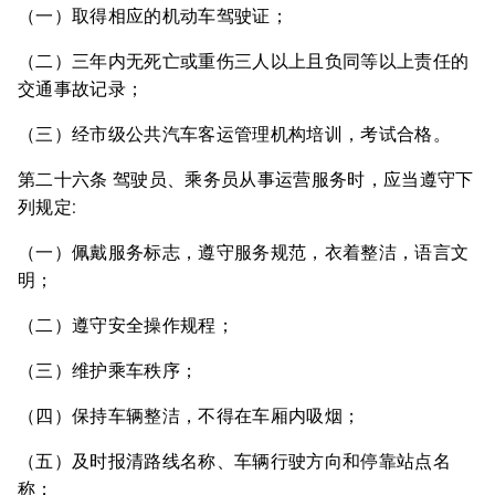
（一）取得相应的机动车驾驶证；
（二）三年内无死亡或重伤三人以上且负同等以上责任的
交通事故记录；
（三）经市级公共汽车客运管理机构培训，考试合格。
第二十六条 驾驶员、乘务员从事运营服务时，应当遵守下
列规定:
（一）佩戴服务标志，遵守服务规范，衣着整洁，语言文
明；
（二）遵守安全操作规程；
（三）维护乘车秩序；
（四）保持车辆整洁，不得在车厢内吸烟；
（五）及时报清路线名称、车辆行驶方向和停靠站点名
称；