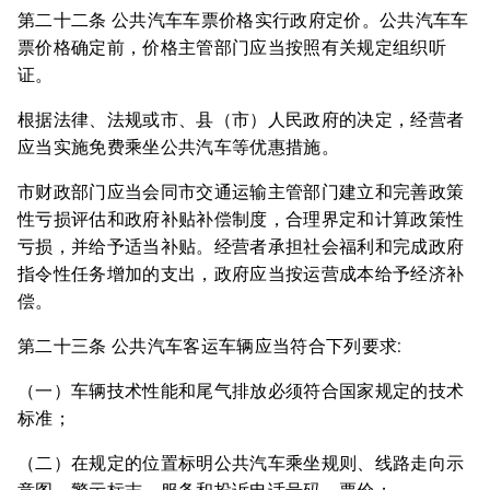
第二十二条 公共汽车车票价格实行政府定价。公共汽车车
票价格确定前，价格主管部门应当按照有关规定组织听
证。
根据法律、法规或市、县（市）人民政府的决定，经营者
应当实施免费乘坐公共汽车等优惠措施。
市财政部门应当会同市交通运输主管部门建立和完善政策
性亏损评估和政府补贴补偿制度，合理界定和计算政策性
亏损，并给予适当补贴。经营者承担社会福利和完成政府
指令性任务增加的支出，政府应当按运营成本给予经济补
偿。
第二十三条 公共汽车客运车辆应当符合下列要求:
（一）车辆技术性能和尾气排放必须符合国家规定的技术
标准；
（二）在规定的位置标明公共汽车乘坐规则、线路走向示