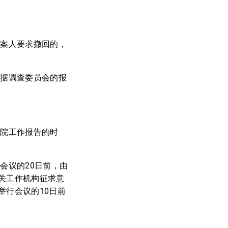
议案人要求撤回的，
根据调查委员会的报
察院工作报告的时
会议的20日前，由
关工作机构征求意
举行会议的10日前