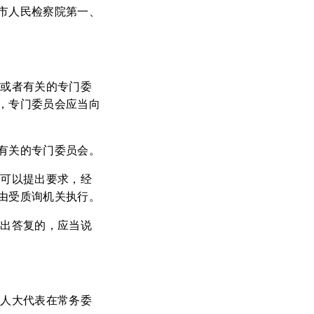
市人民检察院第一、
上或者有关的专门委
，专门委员会应当向
有关的专门委员会。
，可以提出要求，经
由受质询机关执行。
作出答复的，应当说
市人大代表在常务委