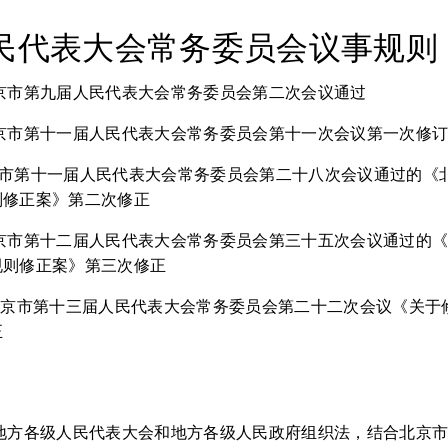
民代表大会常务委员会议事规则
日 北京市第九届人民代表大会常务委员会第二次会议通过
日 北京市第十一届人民代表大会常务委员会第十一次会议第一次修
 北京市第十一届人民代表大会常务委员会第二十八次会议通过的
则修正案》第二次修正
日 北京市第十二届人民代表大会常务委员会第三十五次会议通过的
规则修正案》第三次修正
3日 北京市第十三届人民代表大会常务委员会第二十二次会议《关
正
、地方各级人民代表大会和地方各级人民政府组织法，结合北京