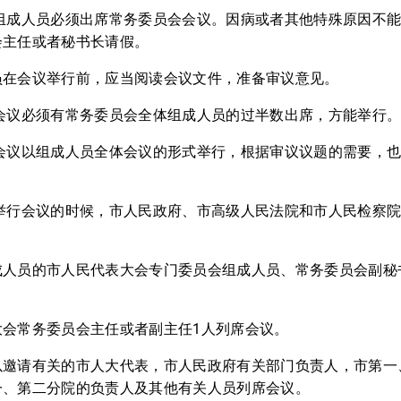
会组成人员必须出席常务委员会会议。因病或者其他特殊原因不
会主任或者秘书长请假。
员在会议举行前，应当阅读会议文件，准备审议意见。
会会议必须有常务委员会全体组成人员的过半数出席，方能举行
会会议以组成人员全体会议的形式举行，根据审议议题的需要，
会举行会议的时候，市人民政府、市高级人民法院和市人民检察
成人员的市人民代表大会专门委员会组成人员、常务委员会副秘
大会常务委员会主任或者副主任1人列席会议。
以邀请有关的市人大代表，市人民政府有关部门负责人，市第一
一、第二分院的负责人及其他有关人员列席会议。