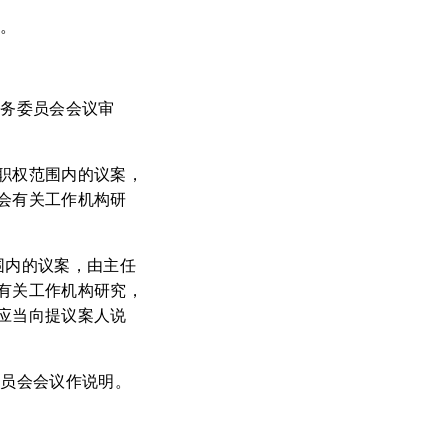
议。
常务委员会会议审
职权范围内的议案，
会有关工作机构研
围内的议案，由主任
有关工作机构研究，
应当向提议案人说
委员会会议作说明。