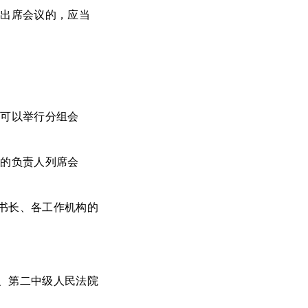
能出席会议的，应当
。
也可以举行分组会
院的负责人列席会
书长、各工作机构的
、第二中级人民法院