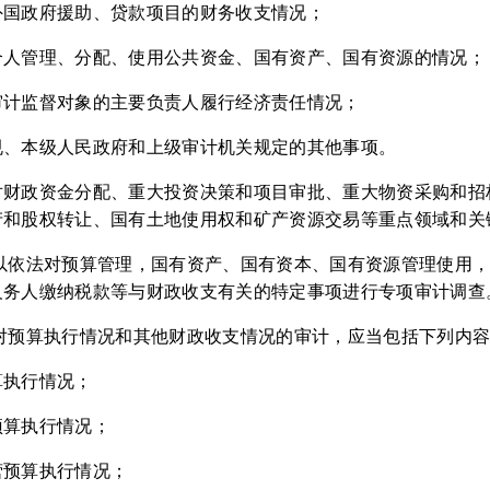
外国政府援助、贷款项目的财务收支情况；
个人管理、分配、使用公共资金、国有资产、国有资源的情况；
审计监督对象的主要负责人履行经济责任情况；
规、本级人民政府和上级审计机关规定的其他事项。
对财政资金分配、重大投资决策和项目审批、重大物资采购和招
产和股权转让、国有土地使用权和矿产资源交易等重点领域和关
可以依法对预算管理，国有资产、国有资本、国有资源管理使用
义务人缴纳税款等与财政收支有关的特定事项进行专项审计调查
关对预算执行情况和其他财政收支情况的审计，应当包括下列内
算执行情况；
预算执行情况；
营预算执行情况；