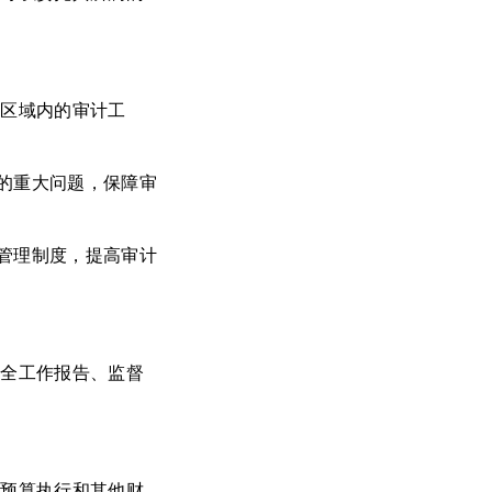
政区域内的审计工
的重大问题，保障审
管理制度，提高审计
健全工作报告、监督
对预算执行和其他财