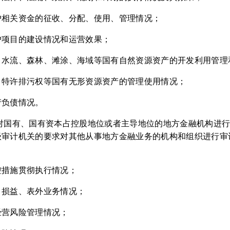
护相关资金的征收、分配、使用、管理情况；
护项目的建设情况和运营效果；
、水流、森林、滩涂、海域等国有自然资源资产的开发利用管理
、特许排污权等国有无形资源资产的管理使用情况；
产负债情况。
关对国有、国有资本占控股地位或者主导地位的地方金融机构进
级审计机关的要求对其他从事地方金融业务的机构和组织进行审
控措施贯彻执行情况；
、损益、表外业务情况；
经营风险管理情况；