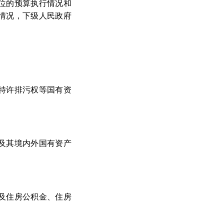
位的预算执行情况和
情况，下级人民政府
特许排污权等国有资
及其境内外国有资产
及住房公积金、住房