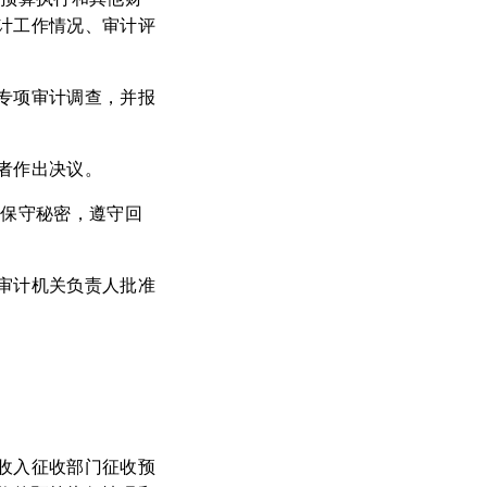
计工作情况、审计评
专项审计调查，并报
者作出决议。
、保守秘密，遵守回
审计机关负责人批准
收入征收部门征收预