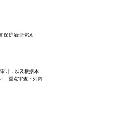
和保护治理情况；
行审计，以及根据本
计，重点审查下列内