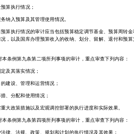
金预算执行情况；
债务纳入预算及其管理使用情况。
共预算执行情况的审计应当包括预算稳定调节基金、预算周转金
情况，以及国库办理预算收入的收纳、划分、留解、退付和预算
对本条例第九条第二项所列事项的审计，重点审查下列内容：
制定及其落实情况；
目的建设、管理和运营情况；
筹措、分配和使用情况；
省重大政策措施以及宏观调控部署的执行进度和实际效果。
对本条例第九条第四项所列事项的审计，重点审查下列内容：
护法律、法规、政策、规划和计划的执行情况及其效果；