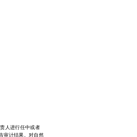
负责人进行任中或者
告审计结果。对自然