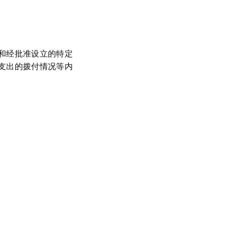
和经批准设立的特定
支出的拨付情况等内