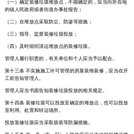
（一）确定装修垃圾堆放点，不能确定的，应当向所在地
的镇人民政府或者街道办事处报告；
（二）在堆放点采取防尘、防渗等措施；
（三）指导、监督装修垃圾投放；
（四）及时组织清运堆放点的装修垃圾。
管理人履行职责的，有关单位和个人应当予以配合。
第十三条 不实施施工许可管理的房屋装饰装修，应当在开
工前告知管理人。
管理人应当书面告知装修垃圾投放的相关规定。
第十四条 装修垃圾可以投放至确定的堆放点，也可以投放
至利用、处置和转运场所。
投放装修垃圾应当采取袋装等防漏措施。