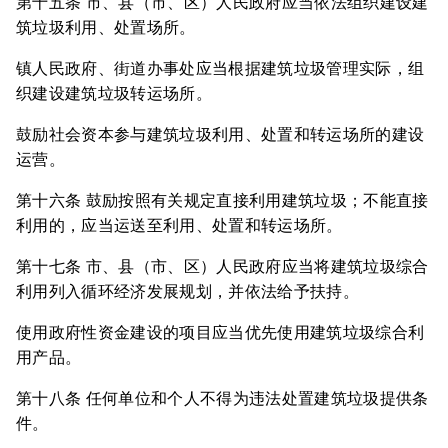
第十五条 市、县（市、区）人民政府应当依法组织建设建
筑垃圾利用、处置场所。
镇人民政府、街道办事处应当根据建筑垃圾管理实际，组
织建设建筑垃圾转运场所。
鼓励社会资本参与建筑垃圾利用、处置和转运场所的建设
运营。
第十六条 鼓励按照有关规定直接利用建筑垃圾；不能直接
利用的，应当运送至利用、处置和转运场所。
第十七条 市、县（市、区）人民政府应当将建筑垃圾综合
利用列入循环经济发展规划，并依法给予扶持。
使用政府性资金建设的项目应当优先使用建筑垃圾综合利
用产品。
第十八条 任何单位和个人不得为违法处置建筑垃圾提供条
件。