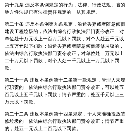
第十九条 违反本条例规定的行为，法律、行政法规、省的
地方性法规已有法律责任规定的，从其规定。
第二十条 违反本条例第九条规定，沿途丢弃或者随意倾倒
建设工程垃圾的，依法由综合行政执法部门责令改正，对
单位处十万元以上一百万元以下罚款，对个人处五千元以
上五万元以下罚款；沿途丢弃或者随意倾倒装修垃圾的，
依法由综合行政执法部门责令改正，对单位处二万元以上
二十万元以下罚款，对个人处一千元以上一万元以下罚
款。
第二十一条 违反本条例第十二条第一款规定，管理人未履
行职责的，依法由综合行政执法部门责令改正，可以处五
百元以上五千元以下罚款；情节严重的，处五千元以上三
万元以下罚款。
第二十二条 违反本条例第十四条规定，个人未准确投放装
修垃圾的，依法由综合行政执法部门责令改正；情节严重
的，处五十元以上二百元以下罚款。