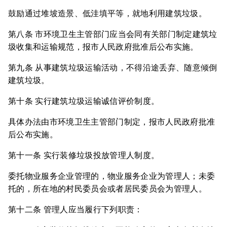
鼓励通过堆坡造景、低洼填平等，就地利用建筑垃圾。
第八条 市环境卫生主管部门应当会同有关部门制定建筑垃
圾收集和运输规范，报市人民政府批准后公布实施。
第九条 从事建筑垃圾运输活动，不得沿途丢弃、随意倾倒
建筑垃圾。
第十条 实行建筑垃圾运输诚信评价制度。
具体办法由市环境卫生主管部门制定，报市人民政府批准
后公布实施。
第十一条 实行装修垃圾投放管理人制度。
委托物业服务企业管理的，物业服务企业为管理人；未委
托的，所在地的村民委员会或者居民委员会为管理人。
第十二条 管理人应当履行下列职责：