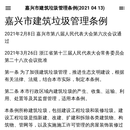
嘉兴市建筑垃圾管理条例(2021 04 13)
嘉兴市建筑垃圾管理条例
2021年2月8日 嘉兴市第八届人民代表大会第六次会议通
过
2021年3月26日 浙江省第十三届人民代表大会常务委员会
第二十八次会议批准
第一条 为了加强建筑垃圾管理，推进生态文明建设，根据
有关法律、法规，结合本市实际，制定本条例。
第二条 本市行政区域内建筑垃圾的产生、收集、运输、利
用、处置等及其监督管理，适用本条例。
本条例所称建筑垃圾，包括建设工程垃圾和装修垃圾。建
设工程垃圾是指新建、改建、扩建和拆除各类建筑物、构
筑物、管网等，以及实施施工许可管理的房屋装饰装修过