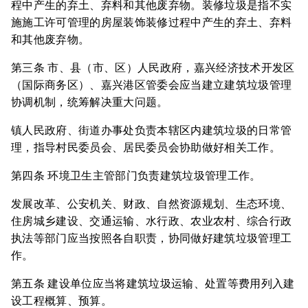
程中产生的弃土、弃料和其他废弃物。装修垃圾是指不实
施施工许可管理的房屋装饰装修过程中产生的弃土、弃料
和其他废弃物。
第三条 市、县（市、区）人民政府，嘉兴经济技术开发区
（国际商务区）、嘉兴港区管委会应当建立建筑垃圾管理
协调机制，统筹解决重大问题。
镇人民政府、街道办事处负责本辖区内建筑垃圾的日常管
理，指导村民委员会、居民委员会协助做好相关工作。
第四条 环境卫生主管部门负责建筑垃圾管理工作。
发展改革、公安机关、财政、自然资源规划、生态环境、
住房城乡建设、交通运输、水行政、农业农村、综合行政
执法等部门应当按照各自职责，协同做好建筑垃圾管理工
作。
第五条 建设单位应当将建筑垃圾运输、处置等费用列入建
设工程概算、预算。