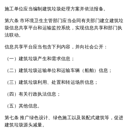
施工单位应当编制建筑垃圾处理方案并依法报备。
第六条 市环境卫生主管部门应当会同有关部门建立建筑垃
圾信息共享平台和运输监控系统，实现信息共享和部门执
法联动。
信息共享平台应当包含下列内容，并向社会公开：
（一）建筑垃圾产生和需求信息；
（二）建筑垃圾运输单位和运输车辆（船舶）信息；
（三）建筑垃圾利用、处置和转运场所信息；
（四）有关行政执法信息；
（五）其他信息。
第七条 推广绿色设计、绿色施工以及装配式建筑等，促进
建筑垃圾源头减量。