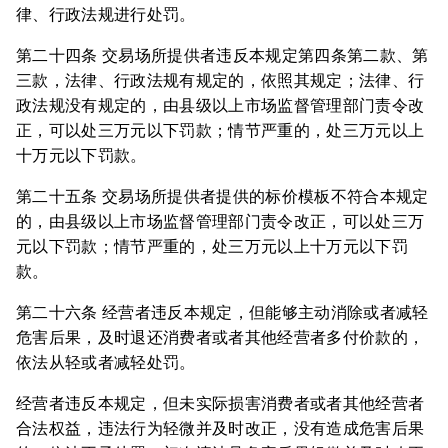
律、行政法规进行处罚。
第二十四条 交易场所提供者违反本规定第四条第二款、第
三款，法律、行政法规有规定的，依照其规定；法律、行
政法规没有规定的，由县级以上市场监督管理部门责令改
正，可以处三万元以下罚款；情节严重的，处三万元以上
十万元以下罚款。
第二十五条 交易场所提供者提供的标价模板不符合本规定
的，由县级以上市场监督管理部门责令改正，可以处三万
元以下罚款；情节严重的，处三万元以上十万元以下罚
款。
第二十六条 经营者违反本规定，但能够主动消除或者减轻
危害后果，及时退还消费者或者其他经营者多付价款的，
依法从轻或者减轻处罚。
经营者违反本规定，但未实际损害消费者或者其他经营者
合法权益，违法行为轻微并及时改正，没有造成危害后果