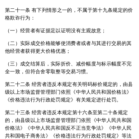
第二十一条 有下列情形之一的，不属于第十九条规定的价
格欺诈行为：
（一）经营者有证据足以证明没有主观故意；
（二）实际成交价格能够使消费者或者与其进行交易的其
他经营者获得更大价格优惠；
（三）成交结算后，实际折价、减价幅度与标示幅度不完
全一致，但符合舍零取整等交易习惯。
第二十二条 经营者违反本规定有关明码标价规定的，由县
级以上市场监督管理部门依照《中华人民共和国价格法》
《价格违法行为行政处罚规定》有关规定进行处罚。
第二十三条 经营者违反本规定第十六条至第二十条规定
的，由县级以上市场监督管理部门依照《中华人民共和国
价格法》《中华人民共和国反不正当竞争法》《中华人民
共和国电子商务法》《价格违法行为行政处罚规定》等法