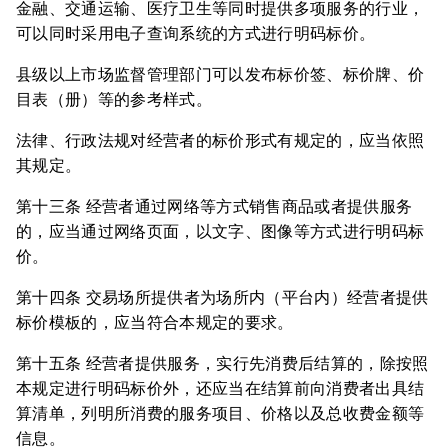
金融、交通运输、医疗卫生等同时提供多项服务的行业，
可以同时采用电子查询系统的方式进行明码标价。
县级以上市场监督管理部门可以发布标价签、标价牌、价
目表（册）等的参考样式。
法律、行政法规对经营者的标价形式有规定的，应当依照
其规定。
第十三条 经营者通过网络等方式销售商品或者提供服务
的，应当通过网络页面，以文字、图像等方式进行明码标
价。
第十四条 交易场所提供者为场所内（平台内）经营者提供
标价模板的，应当符合本规定的要求。
第十五条 经营者提供服务，实行先消费后结算的，除按照
本规定进行明码标价外，还应当在结算前向消费者出具结
算清单，列明所消费的服务项目、价格以及总收费金额等
信息。