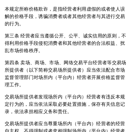
本规定所称价格欺诈，是指经营者利用虚假的或者使人误
解的价格手段，诱骗消费者或者其他经营者与其进行交易
的行为。
第三条 经营者应当遵循公开、公平、诚实信用的原则，不
得利用价格手段侵犯消费者和其他经营者的合法权益、扰
乱市场价格秩序。
第四条 卖场、商场、市场、网络交易平台经营者等交易场
所提供者（以下简称交易场所提供者）应当依法配合市场
监督管理部门对场所内（平台内）经营者开展价格监督管
理工作。
交易场所提供者发现场所内（平台内）经营者有违反本规
定行为的，应当依法采取必要处置措施，保存有关信息记
录，依法承担相应义务和责任。
交易场所提供者应当尊重场所内（平台内）经营者的经营
自主权，不得强制或者变相强制场所内（平台内）经营者