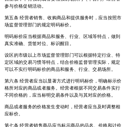
参与价格促销活动。
第五条 经营者销售、收购商品和提供服务时，应当按照市
场监督管理部门的规定明码标价。
明码标价应当根据商品和服务、行业、区域等特点，做到
真实准确、货签对位、标识醒目。
设区的市级以上市场监督管理部门可以根据特定行业、特
定区域的交易习惯等特点，结合价格监督管理实际，规定
可以不实行明码标价的商品和服务、行业、交易场所。
第六条 经营者应当以显著方式进行明码标价，明确标示价
格所对应的商品或者服务。经营者根据不同交易条件实行
不同价格的，应当标明交易条件以及与其对应的价格。
商品或者服务的价格发生变动时，经营者应当及时调整相
应标价。
第七条 经营者销售商品应当标示商品的品名、价格和计价