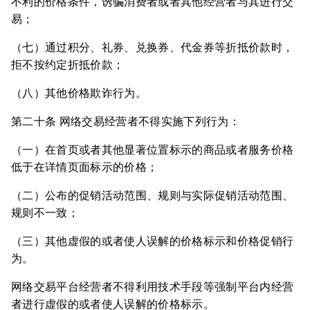
不利的价格条件，诱骗消费者或者其他经营者与其进行交
易；
（七）通过积分、礼券、兑换券、代金券等折抵价款时，
拒不按约定折抵价款；
（八）其他价格欺诈行为。
第二十条 网络交易经营者不得实施下列行为：
（一）在首页或者其他显著位置标示的商品或者服务价格
低于在详情页面标示的价格；
（二）公布的促销活动范围、规则与实际促销活动范围、
规则不一致；
（三）其他虚假的或者使人误解的价格标示和价格促销行
为。
网络交易平台经营者不得利用技术手段等强制平台内经营
者进行虚假的或者使人误解的价格标示。