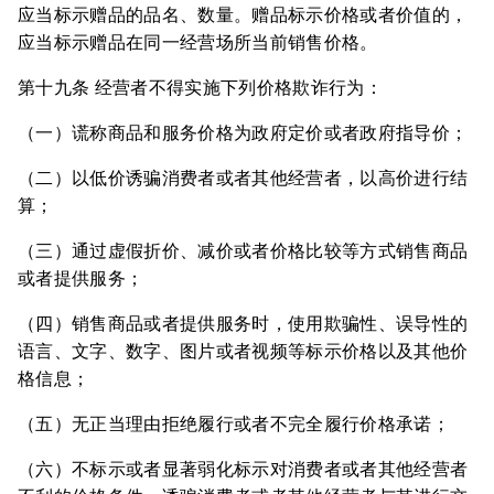
应当标示赠品的品名、数量。赠品标示价格或者价值的，
应当标示赠品在同一经营场所当前销售价格。
第十九条 经营者不得实施下列价格欺诈行为：
（一）谎称商品和服务价格为政府定价或者政府指导价；
（二）以低价诱骗消费者或者其他经营者，以高价进行结
算；
（三）通过虚假折价、减价或者价格比较等方式销售商品
或者提供服务；
（四）销售商品或者提供服务时，使用欺骗性、误导性的
语言、文字、数字、图片或者视频等标示价格以及其他价
格信息；
（五）无正当理由拒绝履行或者不完全履行价格承诺；
（六）不标示或者显著弱化标示对消费者或者其他经营者