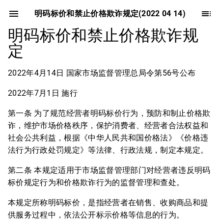
明码标价和禁止价格欺诈规定(2022 04 14)
明码标价和禁止价格欺诈规
定
2022年4月14日 国家市场监督管理总局令第56号公布
2022年7月1日 施行
第一条 为了规范经营者明码标价行为，预防和制止价格欺
诈，维护市场价格秩序，保护消费者、经营者合法权益和
社会公共利益，根据《中华人民共和国价格法》《价格违
法行为行政处罚规定》等法律、行政法规，制定本规定。
第二条 本规定适用于市场监督管理部门对经营者违反明码
标价规定行为和价格欺诈行为的监督管理和查处。
本规定所称明码标价，是指经营者在销售、收购商品和提
供服务过程中，依法公开标示价格等信息的行为。