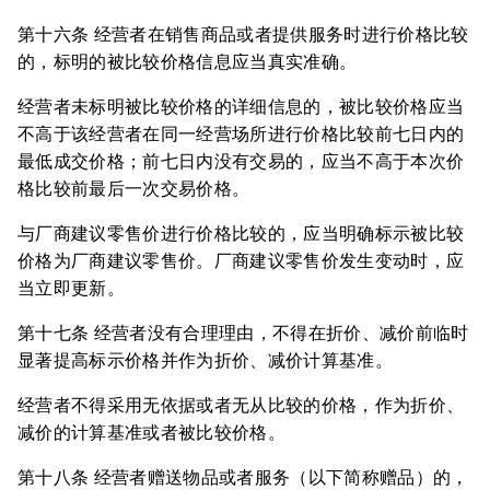
第十六条 经营者在销售商品或者提供服务时进行价格比较
的，标明的被比较价格信息应当真实准确。
经营者未标明被比较价格的详细信息的，被比较价格应当
不高于该经营者在同一经营场所进行价格比较前七日内的
最低成交价格；前七日内没有交易的，应当不高于本次价
格比较前最后一次交易价格。
与厂商建议零售价进行价格比较的，应当明确标示被比较
价格为厂商建议零售价。厂商建议零售价发生变动时，应
当立即更新。
第十七条 经营者没有合理理由，不得在折价、减价前临时
显著提高标示价格并作为折价、减价计算基准。
经营者不得采用无依据或者无从比较的价格，作为折价、
减价的计算基准或者被比较价格。
第十八条 经营者赠送物品或者服务（以下简称赠品）的，