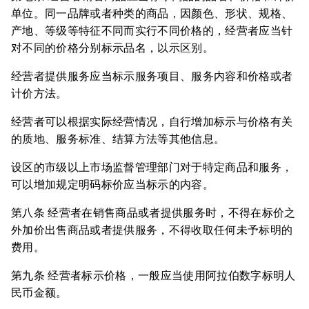
单位。同一品牌或者种类的商品，因颜色、形状、规格、
产地、等级等特征不同而实行不同价格的，经营者应当针
对不同的价格分别标示品名，以示区别。
经营者提供服务应当标示服务项目、服务内容和价格或者
计价方法。
经营者可以根据实际经营情况，自行增加标示与价格有关
的质地、服务标准、结算方法等其他信息。
设区的市级以上市场监督管理部门对于特定商品和服务，
可以增加规定明码标价应当标示的内容。
第八条 经营者在销售商品或者提供服务时，不得在标价之
外加价出售商品或者提供服务，不得收取任何未予标明的
费用。
第九条 经营者标示价格，一般应当使用阿拉伯数字标明人
民币金额。