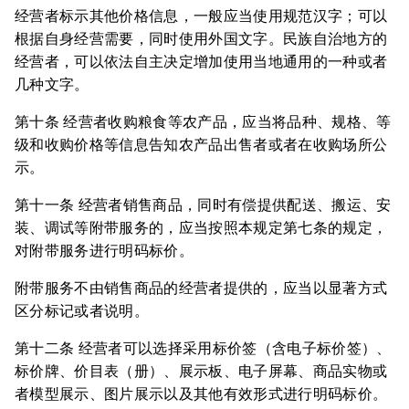
经营者标示其他价格信息，一般应当使用规范汉字；可以
根据自身经营需要，同时使用外国文字。民族自治地方的
经营者，可以依法自主决定增加使用当地通用的一种或者
几种文字。
第十条 经营者收购粮食等农产品，应当将品种、规格、等
级和收购价格等信息告知农产品出售者或者在收购场所公
示。
第十一条 经营者销售商品，同时有偿提供配送、搬运、安
装、调试等附带服务的，应当按照本规定第七条的规定，
对附带服务进行明码标价。
附带服务不由销售商品的经营者提供的，应当以显著方式
区分标记或者说明。
第十二条 经营者可以选择采用标价签（含电子标价签）、
标价牌、价目表（册）、展示板、电子屏幕、商品实物或
者模型展示、图片展示以及其他有效形式进行明码标价。