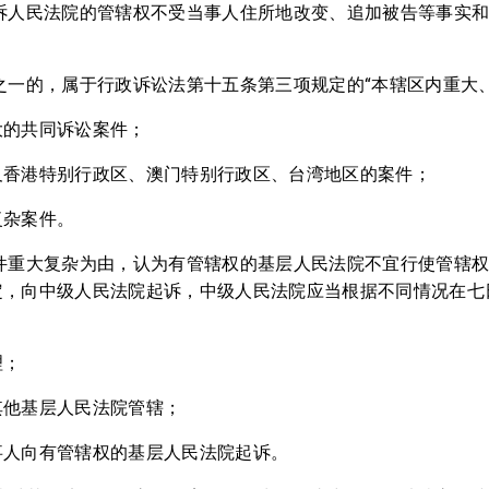
受诉人民法院的管辖权不受当事人住所地改变、追加被告等事实
之一的，属于行政诉讼法第十五条第三项规定的“本辖区内重大
大的共同诉讼案件；
及香港特别行政区、澳门特别行政区、台湾地区的案件；
复杂案件。
案件重大复杂为由，认为有管辖权的基层人民法院不宜行使管辖
定，向中级人民法院起诉，中级人民法院应当根据不同情况在七
理；
其他基层人民法院管辖；
事人向有管辖权的基层人民法院起诉。